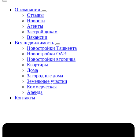
О компании
Отзывы
Новости
Агенты
Застройщикам
Вакансии
Вся недвижимость
Новостройки Ташкента
Новостройки ОАЭ
Новостройки вторичка
Квартиры
Дома
Загородные дома
Земельные участки
Коммерческая
Аренда
Контакты