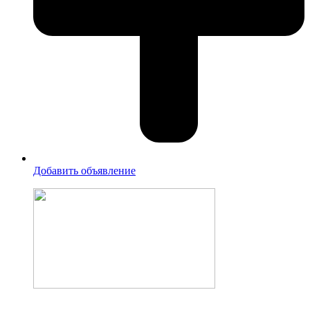
Добавить объявление