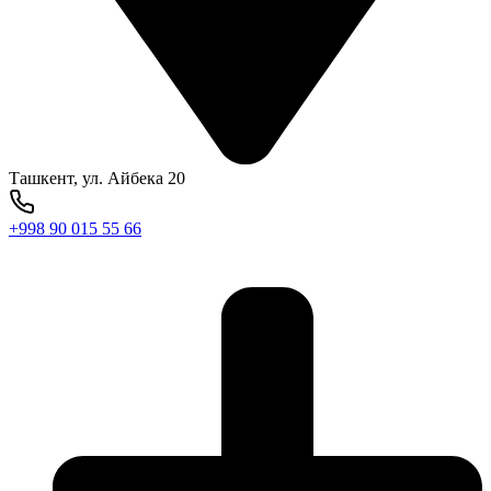
Ташкент, ул. Айбека 20
+998 90 015 55 66