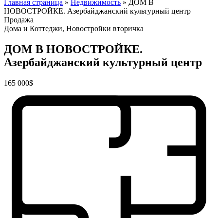
Главная страница
»
Недвижимость
»
ДОМ В
НОВОСТРОЙКЕ. Азербайджанский культурный центр
Продажа
Дома и Коттеджи, Новостройки вторичка
ДОМ В НОВОСТРОЙКЕ.
Азербайджанский культурный центр
165 000$