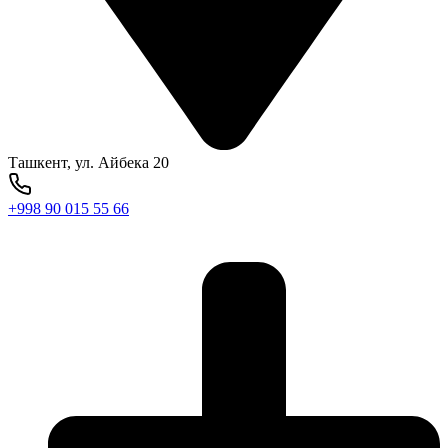
Ташкент, ул. Айбека 20
+998 90 015 55 66