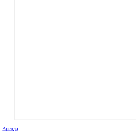
Аренда