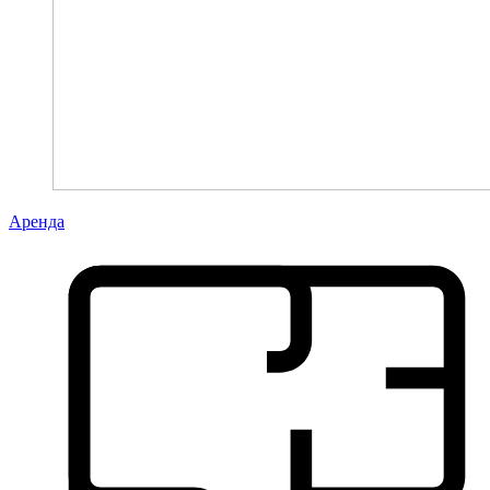
Аренда