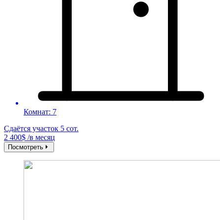
Комнат: 7
Сдаётся участок 5 сот.
2 400$ /в месяц
Посмотреть