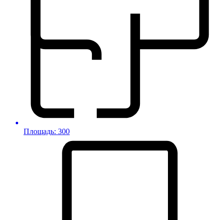
Площадь: 300