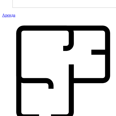
Аренда