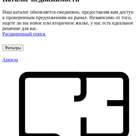
Наш каталог обновляется ежедневно, предоставляя вам доступ
к проверенным предложениям на рынке. Независимо от того,
ищете ли вы новое или вторичное жилье, у нас есть идеальное
решение для вас.
Расширенный поиск
Фильтры
Аренда