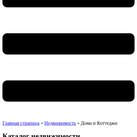
Главная страница
»
Недвижимость
»
Дома и Коттеджи
Каталог недвижимости