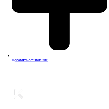
Добавить объявление