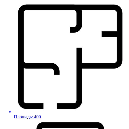
Площадь: 400