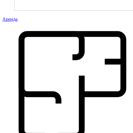
Аренда