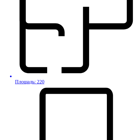
Площадь: 220