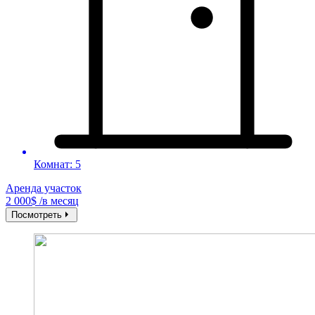
Комнат: 5
Аренда участок
2 000$ /в месяц
Посмотреть