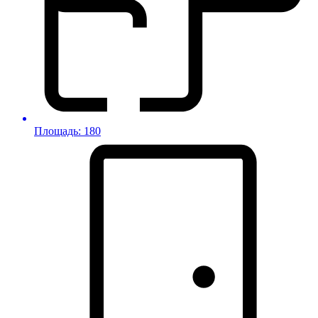
Площадь: 180