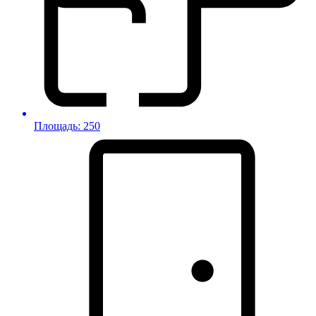
Площадь: 250