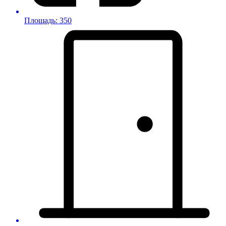
Площадь: 350