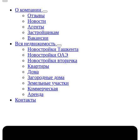
О компании
Отзывы
Новости
Агенты
Застройщикам
Вакансии
Вся недвижимость
Новостройки Ташкента
Новостройки ОАЭ
Новостройки вторичка
Квартиры
Дома
Загородные дома
Земельные участки
Коммерческая
Аренда
Контакты