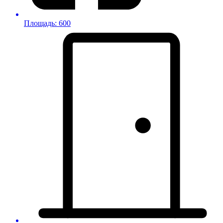
Площадь: 600