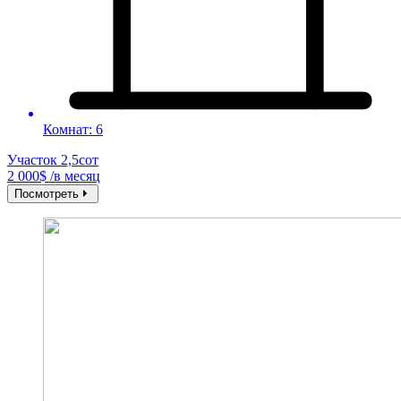
Комнат: 6
Участок 2,5сот
2 000$ /в месяц
Посмотреть