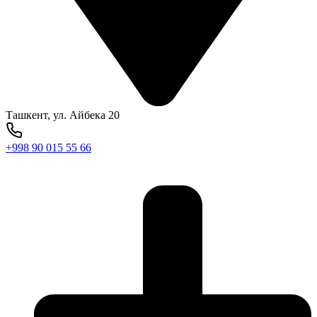
Ташкент, ул. Айбека 20
+998 90 015 55 66