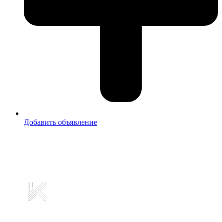
Добавить объявление