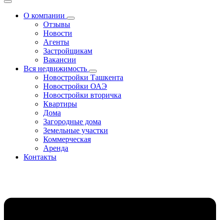
О компании
Отзывы
Новости
Агенты
Застройщикам
Вакансии
Вся недвижимость
Новостройки Ташкента
Новостройки ОАЭ
Новостройки вторичка
Квартиры
Дома
Загородные дома
Земельные участки
Коммерческая
Аренда
Контакты