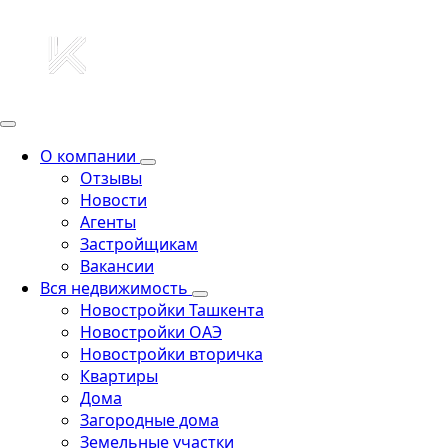
О компании
Отзывы
Новости
Агенты
Застройщикам
Вакансии
Вся недвижимость
Новостройки Ташкента
Новостройки ОАЭ
Новостройки вторичка
Квартиры
Дома
Загородные дома
Земельные участки