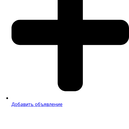
Добавить объявление