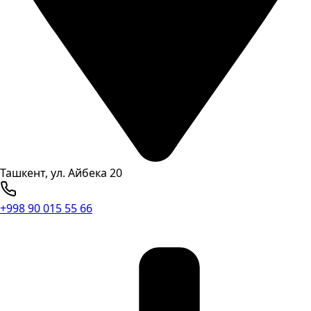
Ташкент, ул. Айбека 20
+998 90 015 55 66