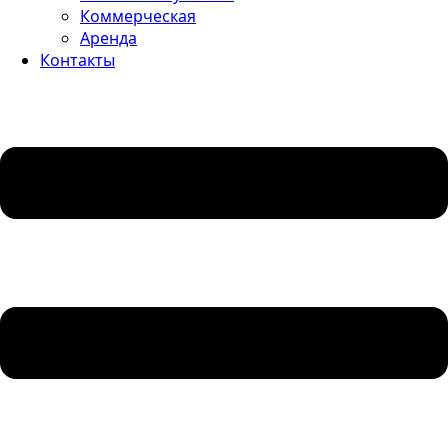
Коммерческая
Аренда
Контакты