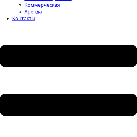
Коммерческая
Аренда
Контакты