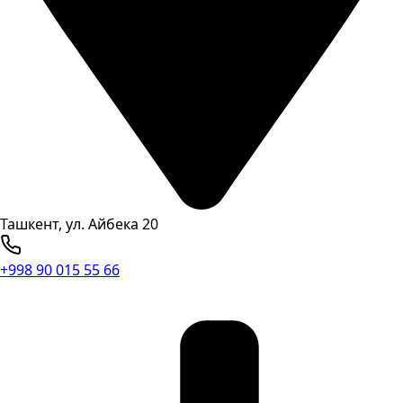
Ташкент, ул. Айбека 20
+998 90 015 55 66