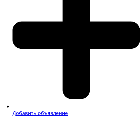
Добавить объявление