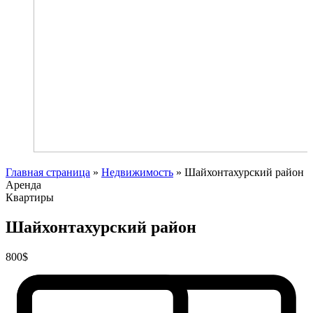
Главная страница
»
Недвижимость
»
Шайхонтахурский район
Аренда
Квартиры
Шайхонтахурский район
800$