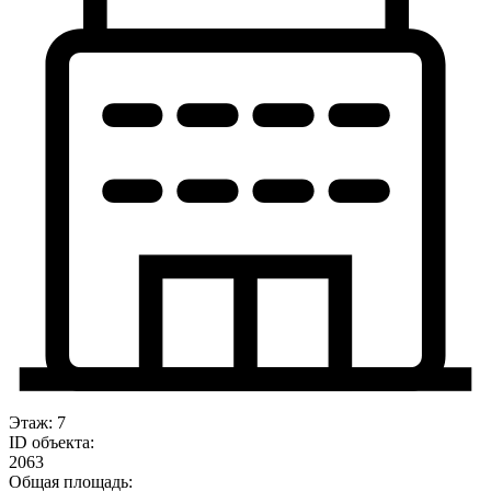
Этаж: 7
ID объекта:
2063
Общая площадь: