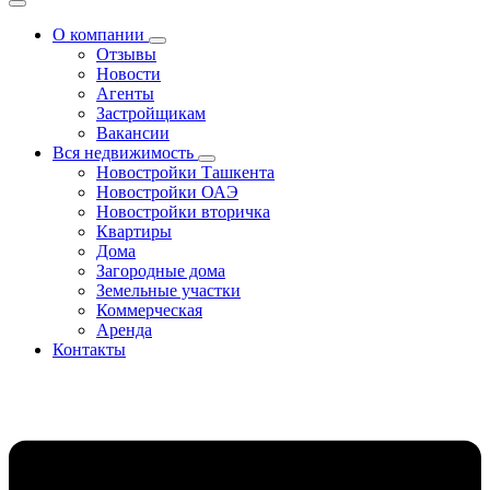
О компании
Отзывы
Новости
Агенты
Застройщикам
Вакансии
Вся недвижимость
Новостройки Ташкента
Новостройки ОАЭ
Новостройки вторичка
Квартиры
Дома
Загородные дома
Земельные участки
Коммерческая
Аренда
Контакты