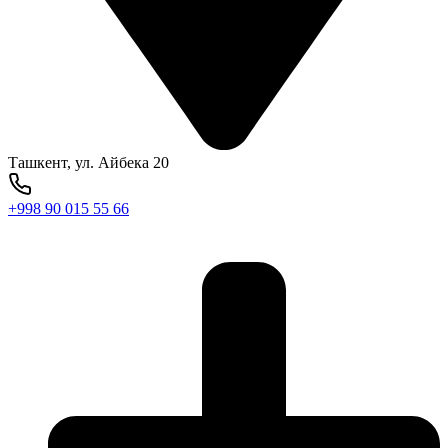
Ташкент, ул. Айбека 20
+998 90 015 55 66