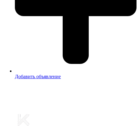
Добавить объявление