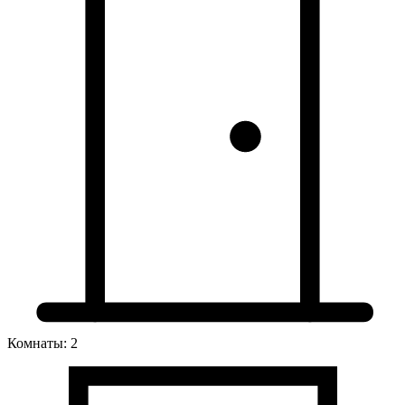
Комнаты: 2