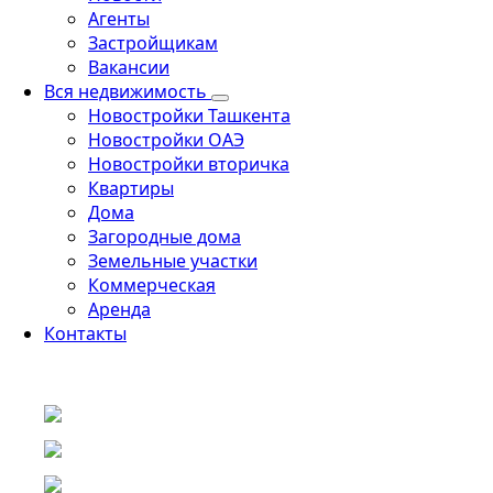
Агенты
Застройщикам
Вакансии
Вся недвижимость
Новостройки Ташкента
Новостройки ОАЭ
Новостройки вторичка
Квартиры
Дома
Загородные дома
Земельные участки
Коммерческая
Аренда
Контакты