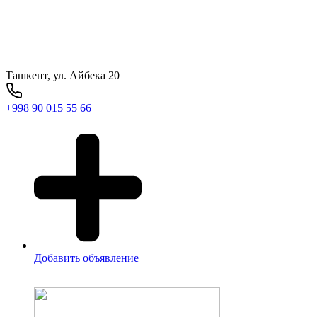
Ташкент, ул. Айбека 20
+998 90 015 55 66
Добавить объявление