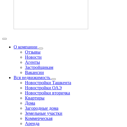
О компании
Отзывы
Новости
Агенты
Застройщикам
Вакансии
Вся недвижимость
Новостройки Ташкента
Новостройки ОАЭ
Новостройки вторичка
Квартиры
Дома
Загородные дома
Земельные участки
Коммерческая
Аренда