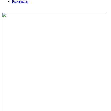
Контакты