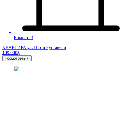
Комнат: 3
КВАРТИРА ул. Шота Руставели
109 000$
Посмотреть