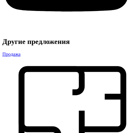
Другие предложения
Продажа