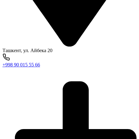
Ташкент, ул. Айбека 20
+998 90 015 55 66