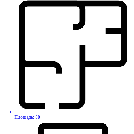
Площадь: 88