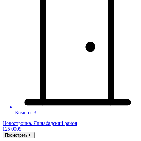
Комнат: 3
Новостройка. Яшнабадский район
125 000$
Посмотреть