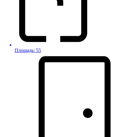
Площадь: 55