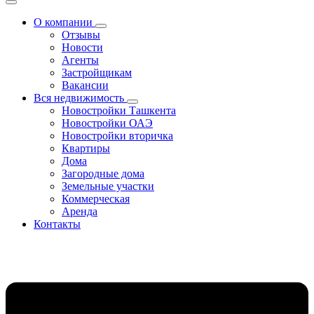
О компании
Отзывы
Новости
Агенты
Застройщикам
Вакансии
Вся недвижимость
Новостройки Ташкента
Новостройки ОАЭ
Новостройки вторичка
Квартиры
Дома
Загородные дома
Земельные участки
Коммерческая
Аренда
Контакты