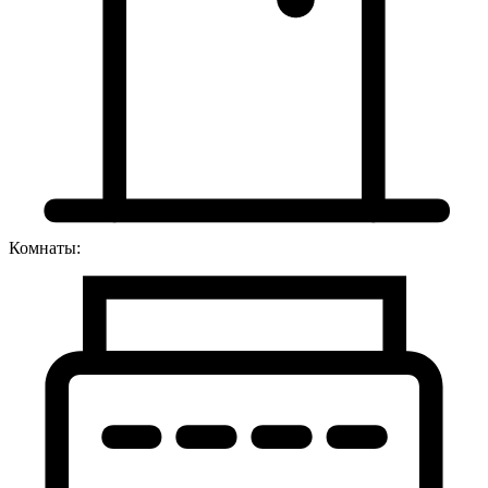
Комнаты: