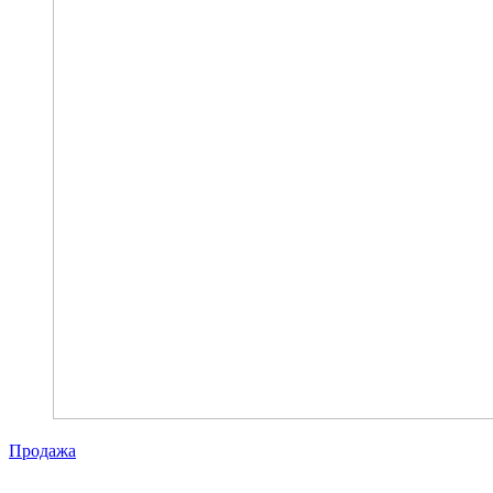
Продажа