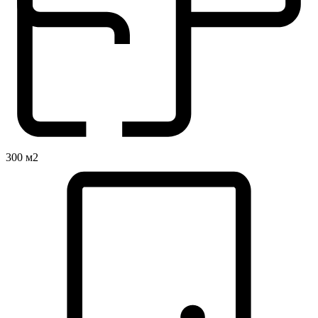
300 м2