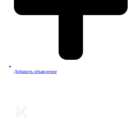
Добавить объявление