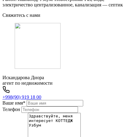
электричество централизованное, канализация — септик
Свяжитесь с нами
Искандарова Диора
агент по недвижимости
+998(90) 919 18 00
Ваше имя
*
Телефон