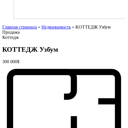
Главная страница
»
Недвижимость
»
КОТТЕДЖ Узбум
Продажа
Коттедж
КОТТЕДЖ Узбум
300 000$