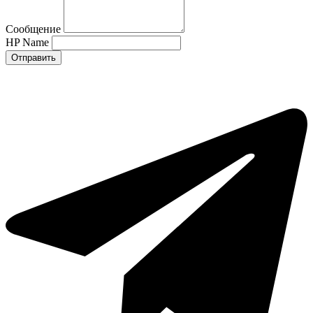
Сообщение
HP Name
Отправить