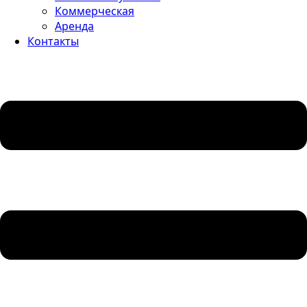
Коммерческая
Аренда
Контакты