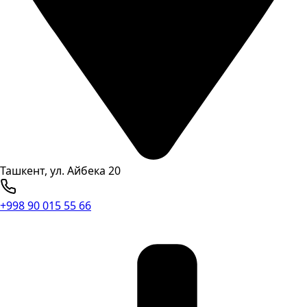
Ташкент, ул. Айбека 20
+998 90 015 55 66