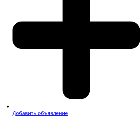
Добавить объявление