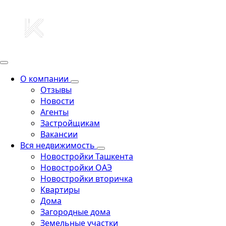
О компании
Отзывы
Новости
Агенты
Застройщикам
Вакансии
Вся недвижимость
Новостройки Ташкента
Новостройки ОАЭ
Новостройки вторичка
Квартиры
Дома
Загородные дома
Земельные участки