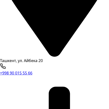
Ташкент, ул. Айбека 20
+998 90 015 55 66