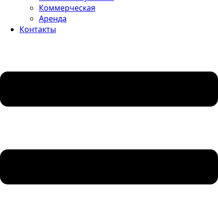
Коммерческая
Аренда
Контакты