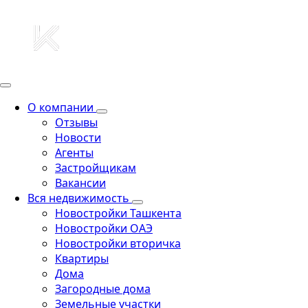
О компании
Отзывы
Новости
Агенты
Застройщикам
Вакансии
Вся недвижимость
Новостройки Ташкента
Новостройки ОАЭ
Новостройки вторичка
Квартиры
Дома
Загородные дома
Земельные участки