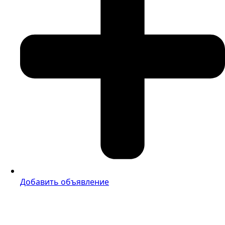
Добавить объявление