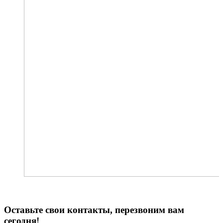
Оставьте свои контакты, перезвоним вам
сегодня!