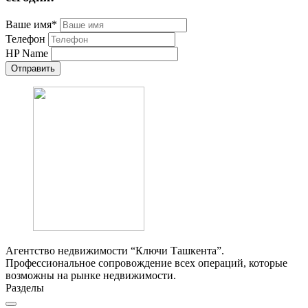
Ваше имя
*
Телефон
HP Name
Отправить
Агентство недвижимости “Ключи Ташкента”.
Профессиональное сопровождение всех операций, которые
возможны на рынке недвижимости.
Разделы