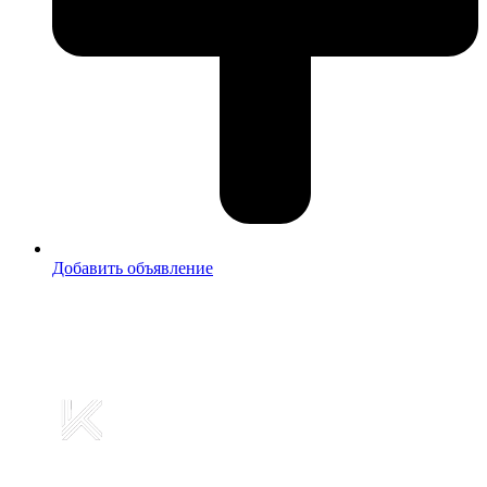
Добавить объявление