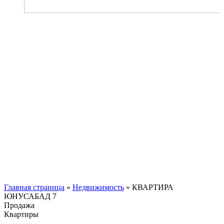
Главная страница
»
Недвижимость
»
КВАРТИРА
ЮНУСАБАД 7
Продажа
Квартиры