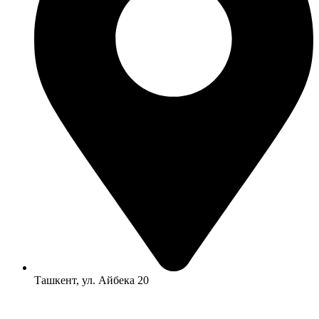
Ташкент, ул. Айбека 20