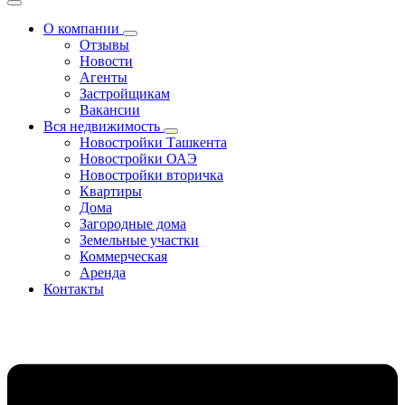
О компании
Отзывы
Новости
Агенты
Застройщикам
Вакансии
Вся недвижимость
Новостройки Ташкента
Новостройки ОАЭ
Новостройки вторичка
Квартиры
Дома
Загородные дома
Земельные участки
Коммерческая
Аренда
Контакты