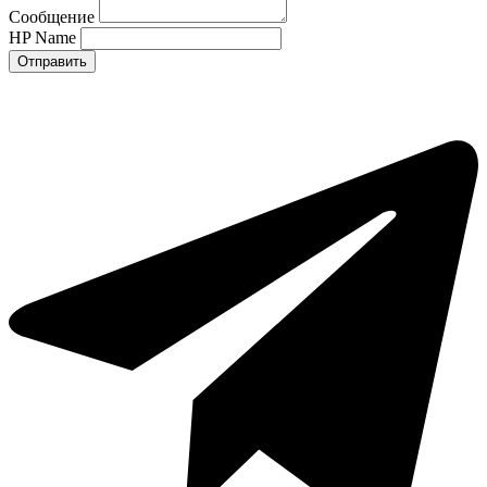
Сообщение
HP Name
Отправить