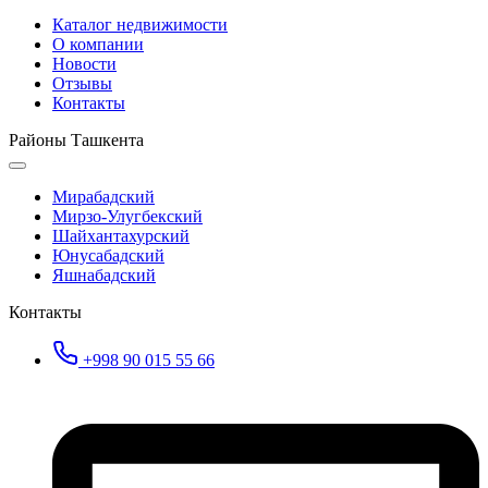
Каталог недвижимости
О компании
Новости
Отзывы
Контакты
Районы Ташкента
Мирабадский
Мирзо-Улугбекский
Шайхантахурский
Юнусабадский
Яшнабадский
Контакты
+998 90 015 55 66