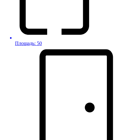
Площадь: 50