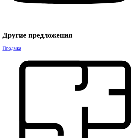
Другие предложения
Продажа