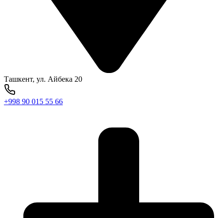
Ташкент, ул. Айбека 20
+998 90 015 55 66