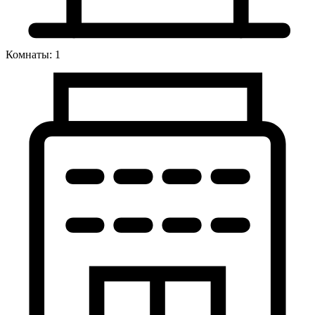
Комнаты: 1