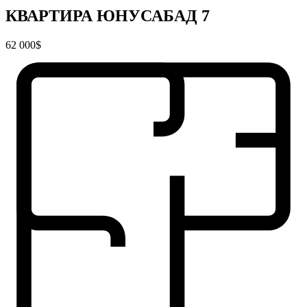
КВАРТИРА ЮНУСАБАД 7
62 000$