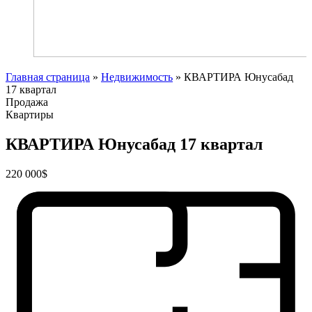
Главная страница
»
Недвижимость
»
КВАРТИРА Юнусабад
17 квартал
Продажа
Квартиры
КВАРТИРА Юнусабад 17 квартал
220 000$