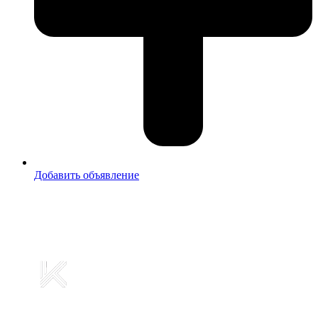
Добавить объявление