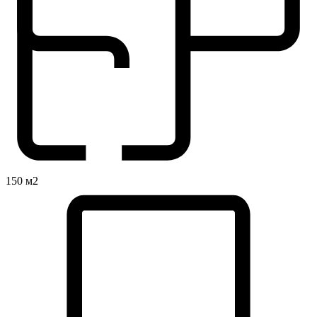
150 м2