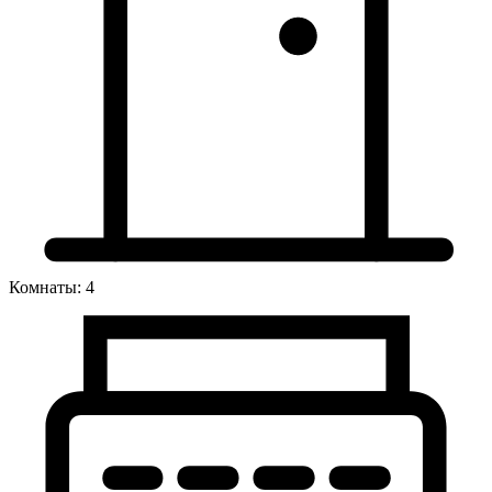
Комнаты: 4