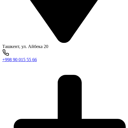
Ташкент, ул. Айбека 20
+998 90 015 55 66