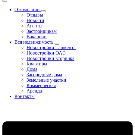
О компании
Отзывы
Новости
Агенты
Застройщикам
Вакансии
Вся недвижимость
Новостройки Ташкента
Новостройки ОАЭ
Новостройки вторичка
Квартиры
Дома
Загородные дома
Земельные участки
Коммерческая
Аренда
Контакты