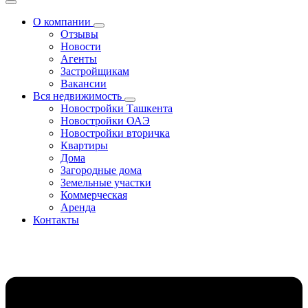
О компании
Отзывы
Новости
Агенты
Застройщикам
Вакансии
Вся недвижимость
Новостройки Ташкента
Новостройки ОАЭ
Новостройки вторичка
Квартиры
Дома
Загородные дома
Земельные участки
Коммерческая
Аренда
Контакты