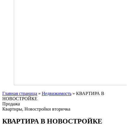
Главная страница
»
Недвижимость
»
КВАРТИРА В
НОВОСТРОЙКЕ
Продажа
Квартиры, Новостройки вторичка
КВАРТИРА В НОВОСТРОЙКЕ