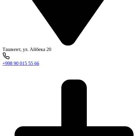
Ташкент, ул. Айбека 20
+998 90 015 55 66