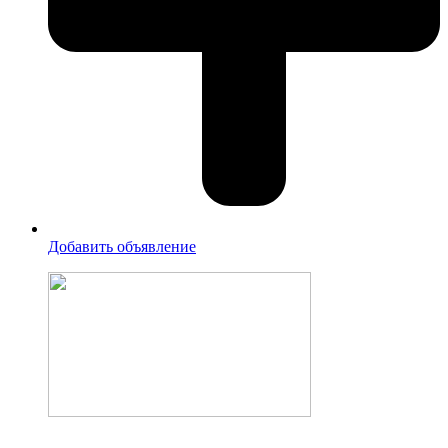
Добавить объявление