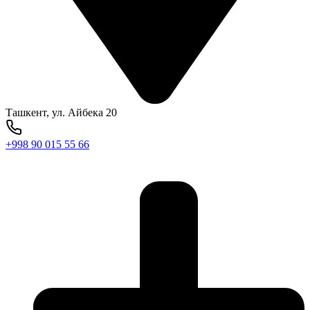
Ташкент, ул. Айбека 20
+998 90 015 55 66