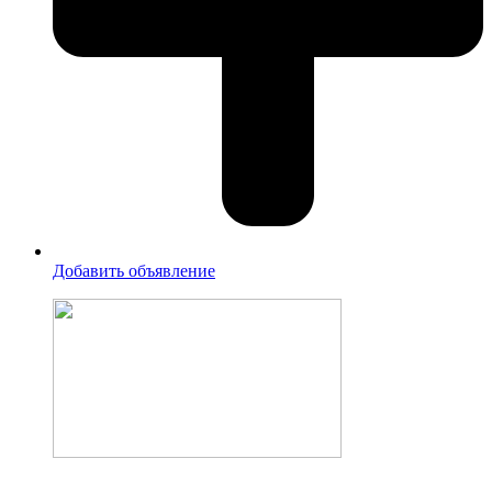
Добавить объявление