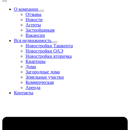
О компании
Отзывы
Новости
Агенты
Застройщикам
Вакансии
Вся недвижимость
Новостройки Ташкента
Новостройки ОАЭ
Новостройки вторичка
Квартиры
Дома
Загородные дома
Земельные участки
Коммерческая
Аренда
Контакты