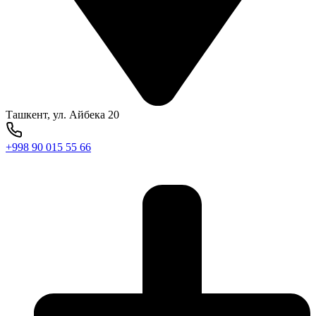
Ташкент, ул. Айбека 20
+998 90 015 55 66