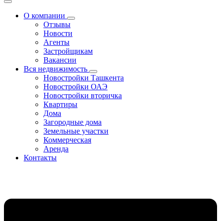
О компании
Отзывы
Новости
Агенты
Застройщикам
Вакансии
Вся недвижимость
Новостройки Ташкента
Новостройки ОАЭ
Новостройки вторичка
Квартиры
Дома
Загородные дома
Земельные участки
Коммерческая
Аренда
Контакты