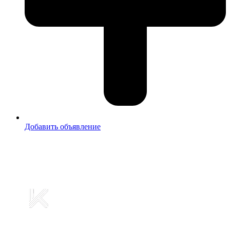
Добавить объявление