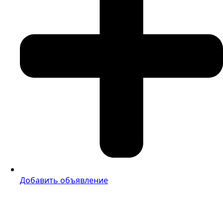
Добавить объявление