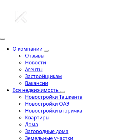
О компании
Отзывы
Новости
Агенты
Застройщикам
Вакансии
Вся недвижимость
Новостройки Ташкента
Новостройки ОАЭ
Новостройки вторичка
Квартиры
Дома
Загородные дома
Земельные участки