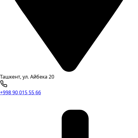
Ташкент, ул. Айбека 20
+998 90 015 55 66