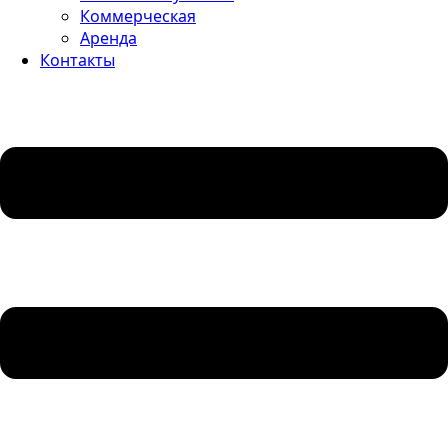
Коммерческая
Аренда
Контакты