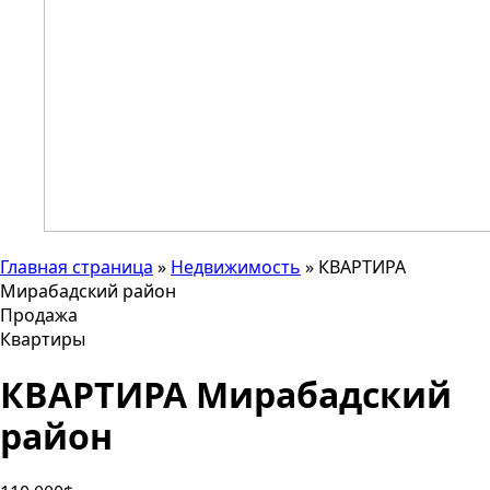
Главная страница
»
Недвижимость
»
КВАРТИРА
Мирабадский район
Продажа
Квартиры
КВАРТИРА Мирабадский
район