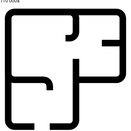
110 000$