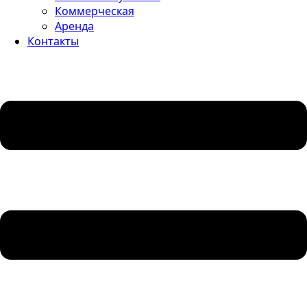
Коммерческая
Аренда
Контакты