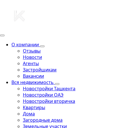
О компании
Отзывы
Новости
Агенты
Застройщикам
Вакансии
Вся недвижимость
Новостройки Ташкента
Новостройки ОАЭ
Новостройки вторичка
Квартиры
Дома
Загородные дома
Земельные участки