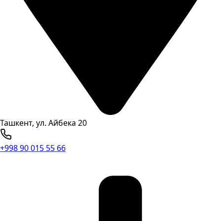
Ташкент, ул. Айбека 20
+998 90 015 55 66