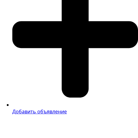
Добавить объявление