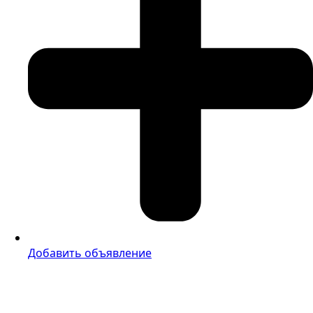
Добавить объявление