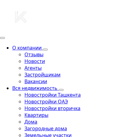
О компании
Отзывы
Новости
Агенты
Застройщикам
Вакансии
Вся недвижимость
Новостройки Ташкента
Новостройки ОАЭ
Новостройки вторичка
Квартиры
Дома
Загородные дома
Земельные участки