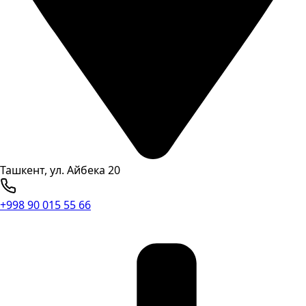
Ташкент, ул. Айбека 20
+998 90 015 55 66