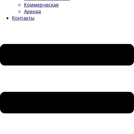
Коммерческая
Аренда
Контакты