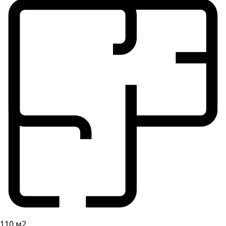
110 м2