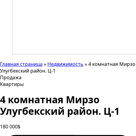
Главная страница
»
Недвижимость
»
4 комнатная Мирзо
Улугбекский район. Ц-1
Продажа
Квартиры
4 комнатная Мирзо
Улугбекский район. Ц-1
180 000$