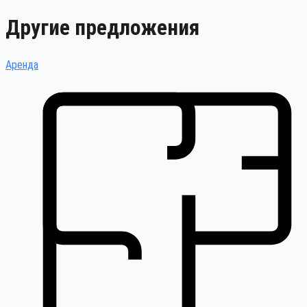
Другие предложения
Аренда