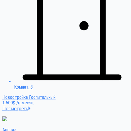
Комнат: 3
Новостройка Госпитальный
1 500$ /в месяц
Посмотреть
Аренда