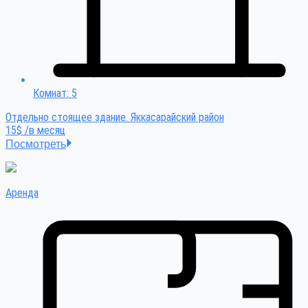
Комнат: 5
Отдельно стоящее здание. Яккасарайский район
15$ /в месяц
Посмотреть
Аренда