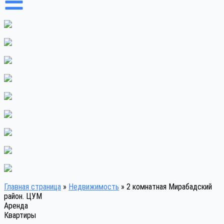
Главная страница
»
Недвижимость
»
2 комнатная Мирабадский
район. ЦУМ
Аренда
Квартиры