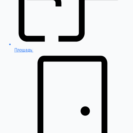
Площадь: