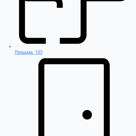
Площадь: 103