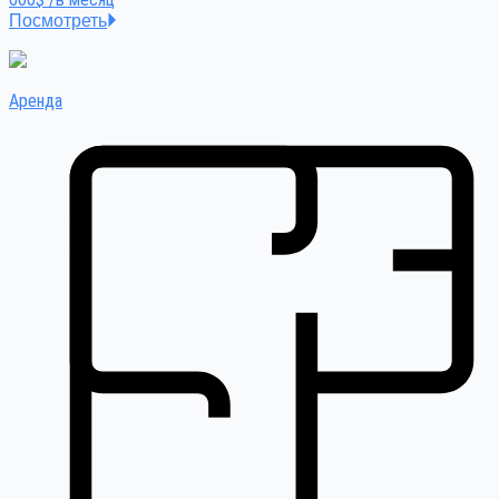
Посмотреть
Аренда