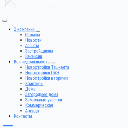
О компании
Отзывы
Новости
Агенты
Застройщикам
Вакансии
Вся недвижимость
Новостройки Ташкента
Новостройки ОАЭ
Новостройки вторичка
Квартиры
Дома
Загородные дома
Земельные участки
Коммерческая
Аренда
Контакты