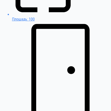
Площадь: 100