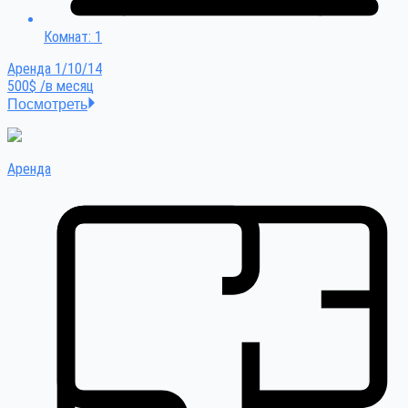
Комнат: 1
Аренда 1/10/14
500$ /в месяц
Посмотреть
Аренда