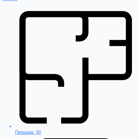
Площадь: 50