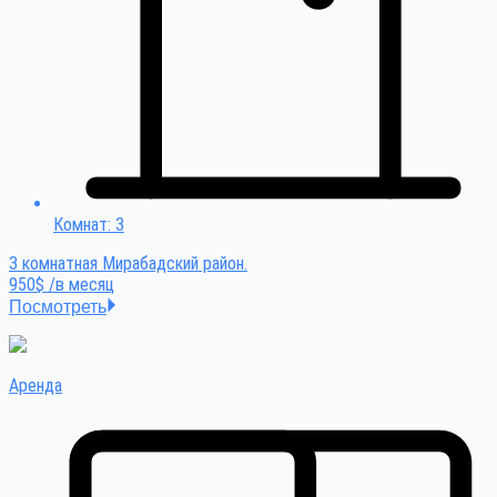
Комнат: 3
3 комнатная Мирабадский район.
950$ /в месяц
Посмотреть
Аренда