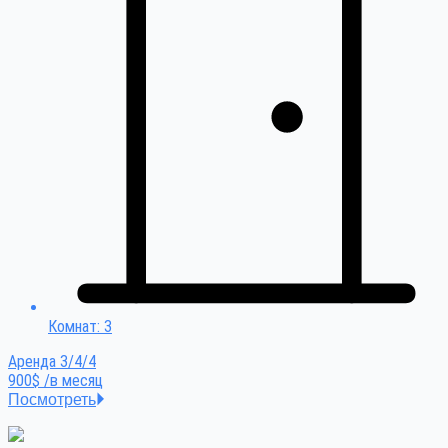
Комнат: 3
Аренда 3/4/4
900$ /в месяц
Посмотреть