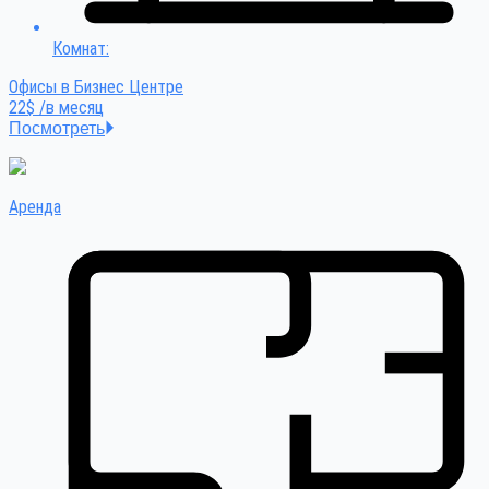
Комнат:
Офисы в Бизнес Центре
22$ /в месяц
Посмотреть
Аренда