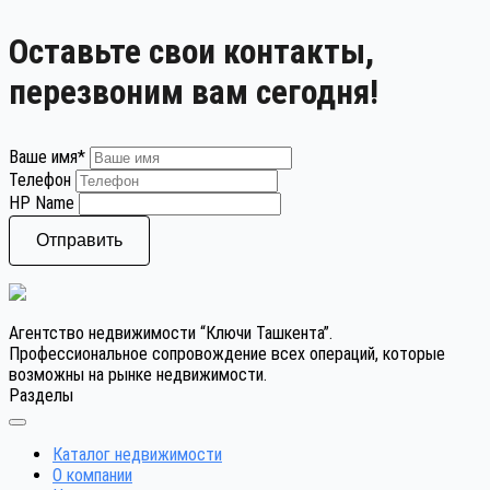
Оставьте свои контакты,
перезвоним вам сегодня!
Ваше имя
*
Телефон
HP Name
Отправить
Агентство недвижимости “Ключи Ташкента”.
Профессиональное сопровождение всех операций, которые
возможны на рынке недвижимости.
Разделы
Каталог недвижимости
О компании