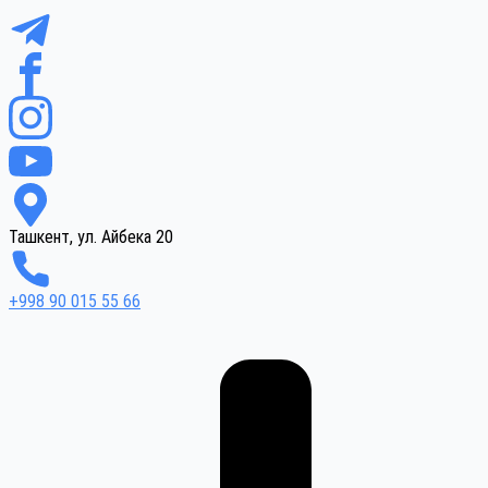
Ташкент, ул. Айбека 20
+998 90 015 55 66