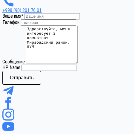
+998 (90) 201 76 01
Ваше имя
*
Телефон
Сообщение
HP Name
Отправить