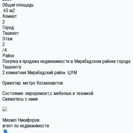
Общая площадь:
65 м2
Комнат
2
Город:
Ташкент
Этаж
2
/4
Район:
Покупка и продажа недвижимости в Мирабадском районе города
Ташкента
2 комнатная Мирабадский район. ЦУМ
Ориентир: метро Космонавтов
Состояние: евроремонт,с мебелью и техникой
Свяжитесь с нами
Михаил Никифоров
агент по недвижимости