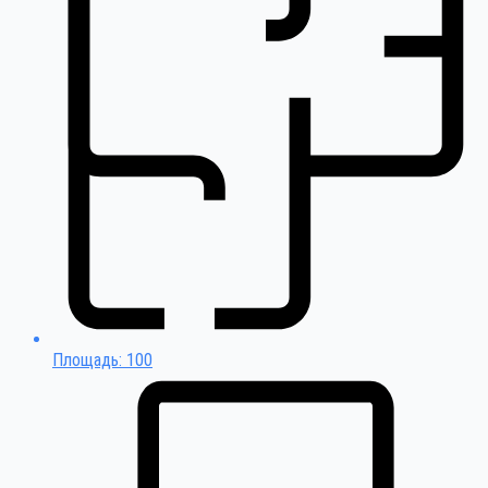
Площадь: 100