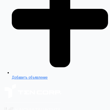
Добавить объявление