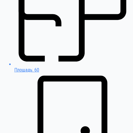
Площадь: 60