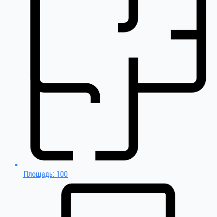
Площадь: 100