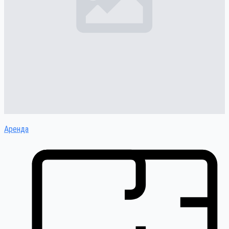
Аренда