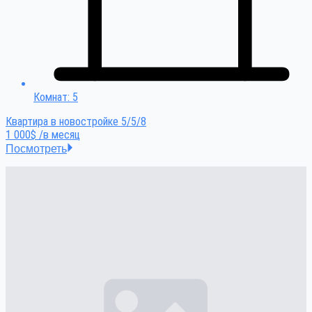
Комнат: 5
Квартира в новостройке 5/5/8
1 000$ /в месяц
Посмотреть