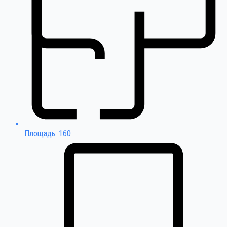
Площадь: 160