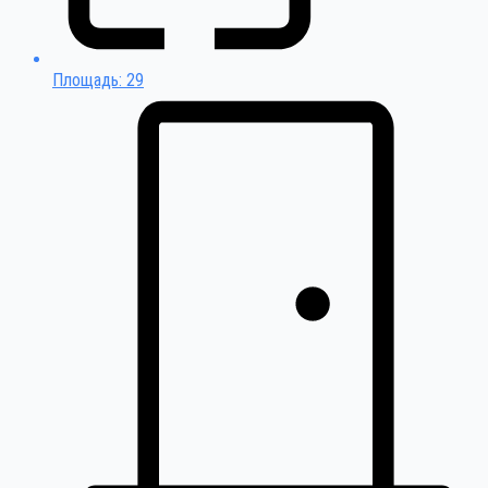
Площадь: 29