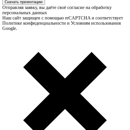
Скачать презентацию
Отправляя заявку, вы даёте своё согласие на обработку
персональных данных
Наш сайт защищен с помощью reCAPTCHA и соответствует
Политике конфиденциальности и Условиям использования
Google.