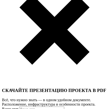
СКАЧАЙТЕ ПРЕЗЕНТАЦИЮ ПРОЕКТА В PDF
Всё, что нужно знать — в одном удобном документе.
Расположение, инфраструктура и особенности проекта.
Ваше имя