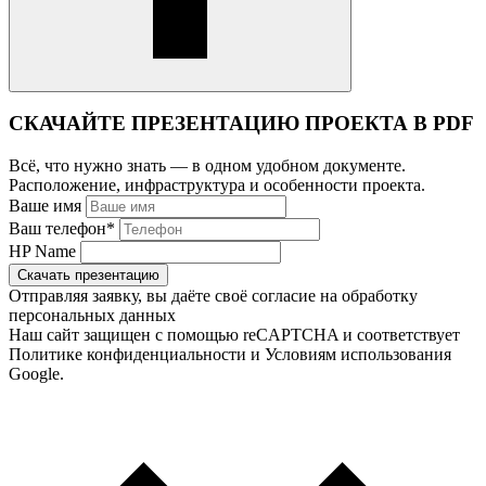
СКАЧАЙТЕ ПРЕЗЕНТАЦИЮ ПРОЕКТА В PDF
Всё, что нужно знать — в одном удобном документе.
Расположение, инфраструктура и особенности проекта.
Ваше имя
Ваш телефон
*
HP Name
Скачать презентацию
Отправляя заявку, вы даёте своё согласие на обработку
персональных данных
Наш сайт защищен с помощью reCAPTCHA и соответствует
Политике конфиденциальности и Условиям использования
Google.