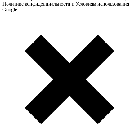
Политике конфиденциальности и Условиям использования
Google.