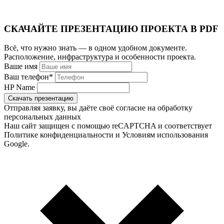
СКАЧАЙТЕ ПРЕЗЕНТАЦИЮ ПРОЕКТА В PDF
Всё, что нужно знать — в одном удобном документе.
Расположение, инфраструктура и особенности проекта.
Ваше имя
Ваш телефон
*
HP Name
Скачать презентацию
Отправляя заявку, вы даёте своё согласие на обработку
персональных данных
Наш сайт защищен с помощью reCAPTCHA и соответствует
Политике конфиденциальности и Условиям использования
Google.