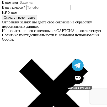
Ваше имя
Ваш телефон
*
HP Name
Скачать презентацию
Отправляя заявку, вы даёте своё согласие на обработку
персональных данных
Наш сайт защищен с помощью reCAPTCHA и соответствует
Политике конфиденциальности и Условиям использования
Google.
Сделано в amoCRM