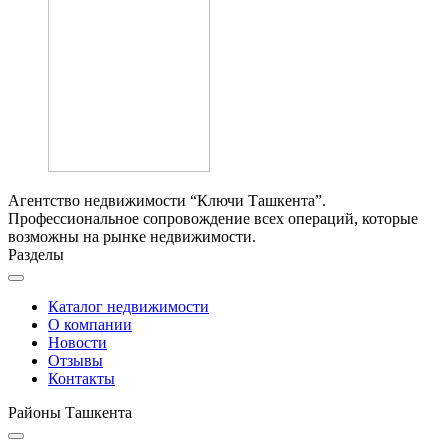
Агентство недвижимости “Ключи Ташкента”.
Профессиональное сопровождение всех операций, которые
возможны на рынке недвижимости.
Разделы
Каталог недвижимости
О компании
Новости
Отзывы
Контакты
Районы Ташкента