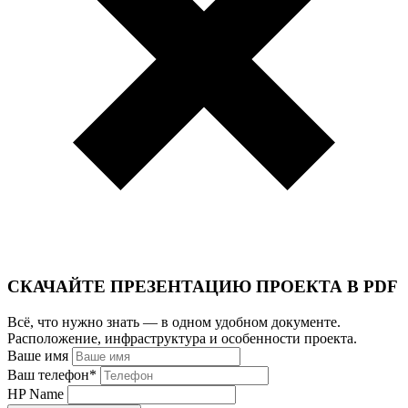
СКАЧАЙТЕ ПРЕЗЕНТАЦИЮ ПРОЕКТА В PDF
Всё, что нужно знать — в одном удобном документе.
Расположение, инфраструктура и особенности проекта.
Ваше имя
Ваш телефон
*
HP Name