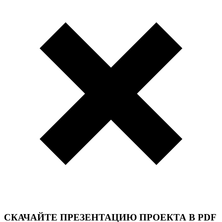
СКАЧАЙТЕ ПРЕЗЕНТАЦИЮ ПРОЕКТА В PDF