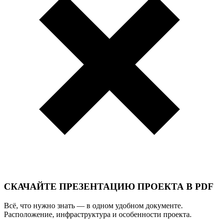
СКАЧАЙТЕ ПРЕЗЕНТАЦИЮ ПРОЕКТА В PDF
Всё, что нужно знать — в одном удобном документе.
Расположение, инфраструктура и особенности проекта.