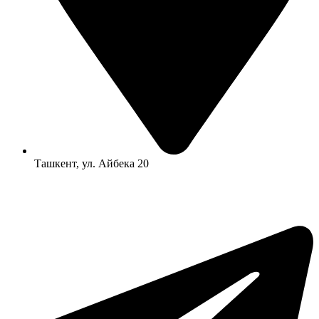
Ташкент, ул. Айбека 20