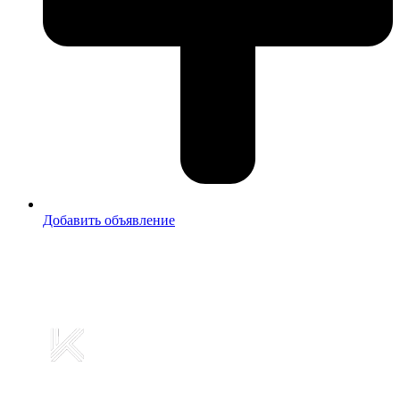
Добавить объявление