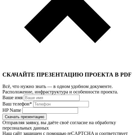
СКАЧАЙТЕ ПРЕЗЕНТАЦИЮ ПРОЕКТА В PDF
Всё, что нужно знать — в одном удобном документе.
Расположение, инфраструктура и особенности проекта.
Ваше имя
Ваш телефон
*
HP Name
Скачать презентацию
Отправляя заявку, вы даёте своё согласие на обработку
персональных данных
Наш сайт защищен с помощью reCAPTCHA и соответствует