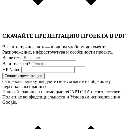
СКАЧАЙТЕ ПРЕЗЕНТАЦИЮ ПРОЕКТА В PDF
Всё, что нужно знать — в одном удобном документе.
Расположение, инфраструктура и особенности проекта.
Ваше имя
Ваш телефон
*
HP Name
Скачать презентацию
Отправляя заявку, вы даёте своё согласие на обработку
персональных данных
Наш сайт защищен с помощью reCAPTCHA и соответствует
Политике конфиденциальности и Условиям использования
Google.