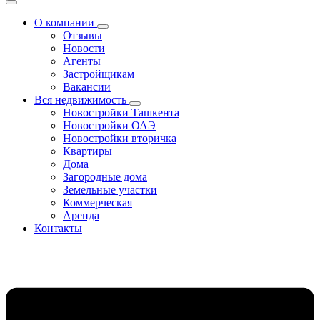
О компании
Отзывы
Новости
Агенты
Застройщикам
Вакансии
Вся недвижимость
Новостройки Ташкента
Новостройки ОАЭ
Новостройки вторичка
Квартиры
Дома
Загородные дома
Земельные участки
Коммерческая
Аренда
Контакты