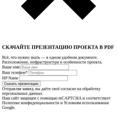
СКАЧАЙТЕ ПРЕЗЕНТАЦИЮ ПРОЕКТА В PDF
Всё, что нужно знать — в одном удобном документе.
Расположение, инфраструктура и особенности проекта.
Ваше имя
Ваш телефон
*
HP Name
Скачать презентацию
Отправляя заявку, вы даёте своё согласие на обработку
персональных данных
Наш сайт защищен с помощью reCAPTCHA и соответствует
Политике конфиденциальности и Условиям использования
Google.