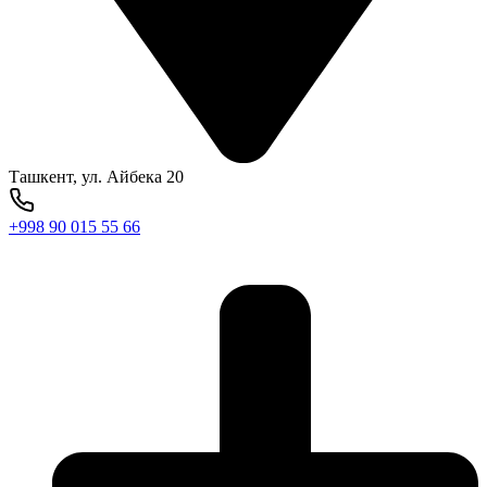
Ташкент, ул. Айбека 20
+998 90 015 55 66