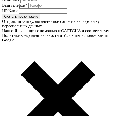
Ваш телефон
*
HP Name
Скачать презентацию
Отправляя заявку, вы даёте своё согласие на обработку
персональных данных
Наш сайт защищен с помощью reCAPTCHA и соответствует
Политике конфиденциальности и Условиям использования
Google.