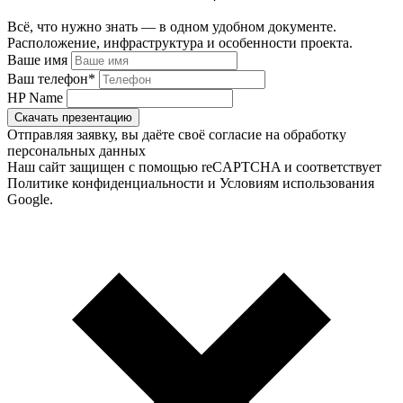
Всё, что нужно знать — в одном удобном документе.
Расположение, инфраструктура и особенности проекта.
Ваше имя
Ваш телефон
*
HP Name
Скачать презентацию
Отправляя заявку, вы даёте своё согласие на обработку
персональных данных
Наш сайт защищен с помощью reCAPTCHA и соответствует
Политике конфиденциальности и Условиям использования
Google.