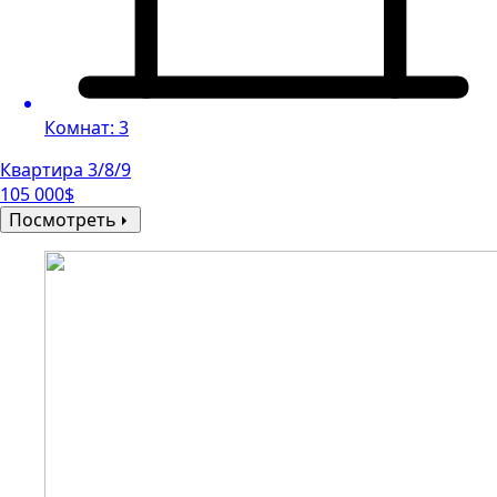
Комнат: 3
Квартира 3/8/9
105 000$
Посмотреть