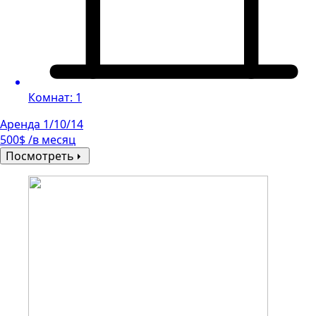
Комнат: 1
Аренда 1/10/14
500$ /в месяц
Посмотреть