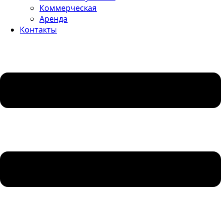
Коммерческая
Аренда
Контакты