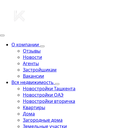
О компании
Отзывы
Новости
Агенты
Застройщикам
Вакансии
Вся недвижимость
Новостройки Ташкента
Новостройки ОАЭ
Новостройки вторичка
Квартиры
Дома
Загородные дома
Земельные участки