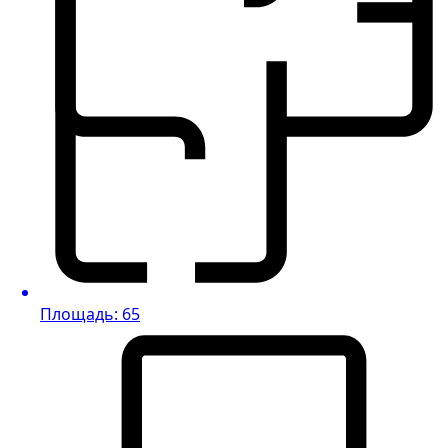
Площадь: 65