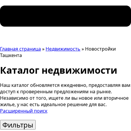
Главная страница
»
Недвижимость
»
Новостройки
Ташкента
Каталог недвижимости
Наш каталог обновляется ежедневно, предоставляя вам
доступ к проверенным предложениям на рынке.
Независимо от того, ищете ли вы новое или вторичное
жилье, у нас есть идеальное решение для вас.
Расширенный поиск
Фильтры