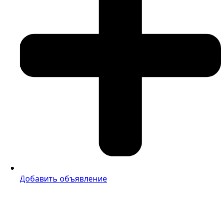
Добавить объявление