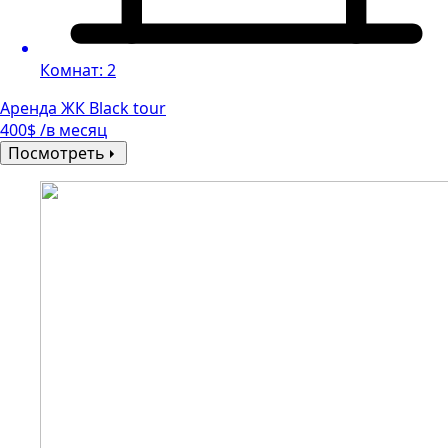
Комнат: 2
Аренда ЖК Black tour
400$ /в месяц
Посмотреть