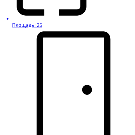
Площадь: 25