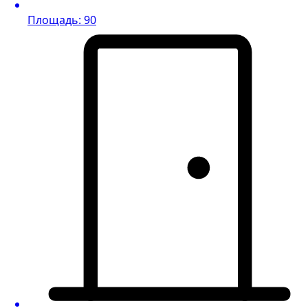
Площадь: 90