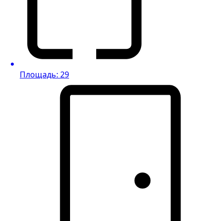
Площадь: 29