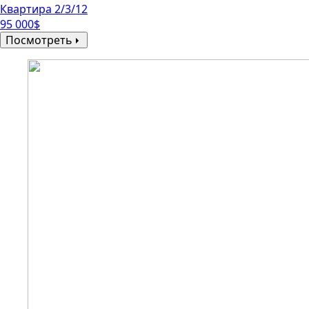
Квартира 2/3/12
95 000$
Посмотреть