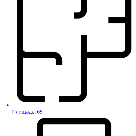
Площадь: 65