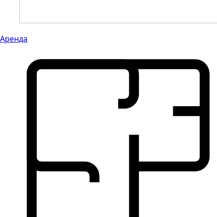
Аренда