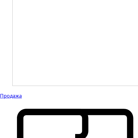
Продажа