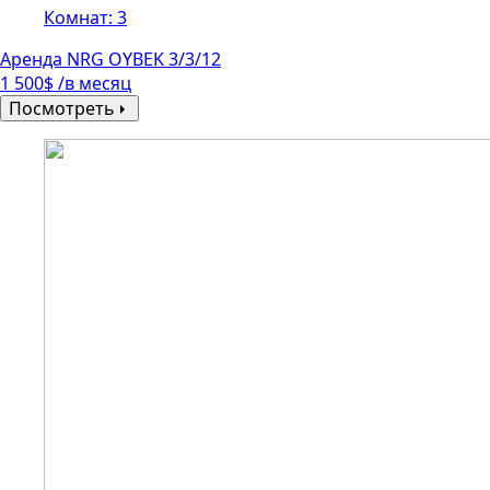
Комнат: 3
Аренда NRG OYBEK 3/3/12
1 500$ /в месяц
Посмотреть