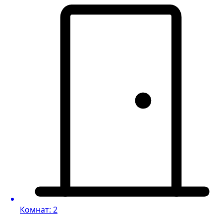
Комнат: 2