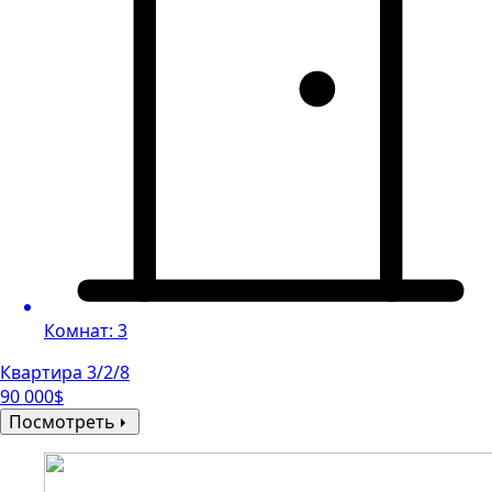
Комнат: 3
Квартира 3/2/8
90 000$
Посмотреть