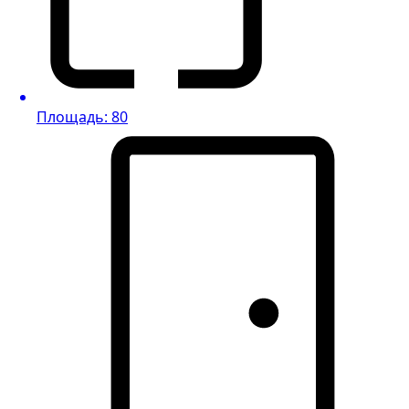
Площадь: 80