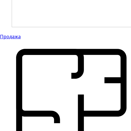
Продажа