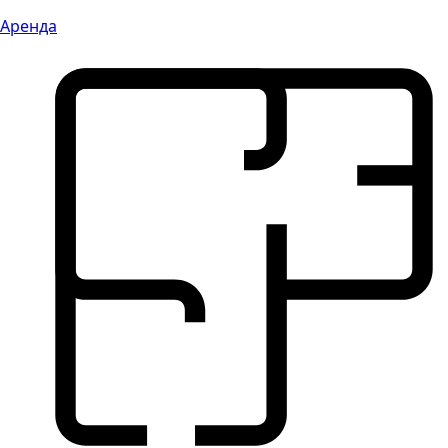
Аренда