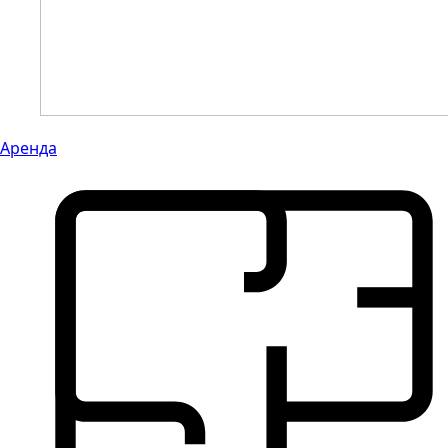
Аренда