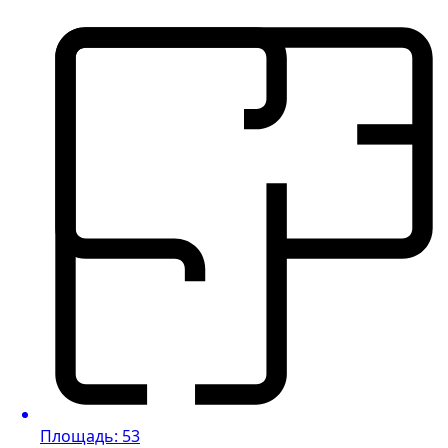
Площадь: 53