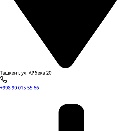
Ташкент, ул. Айбека 20
+998 90 015 55 66