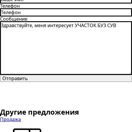
Телефон
Сообщение
Отправить
Другие предложения
Продажа