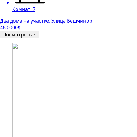
Комнат: 7
Два дома на участке. Улица Бешчинор
460 000$
Посмотреть