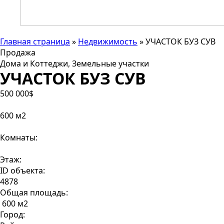
Главная страница
»
Недвижимость
»
УЧАСТОК БУЗ СУВ
Продажа
Дома и Коттеджи, Земельные участки
УЧАСТОК БУЗ СУВ
500 000$
600 м2
Комнаты:
Этаж:
ID объекта:
4878
Общая площадь:
600 м2
Город: