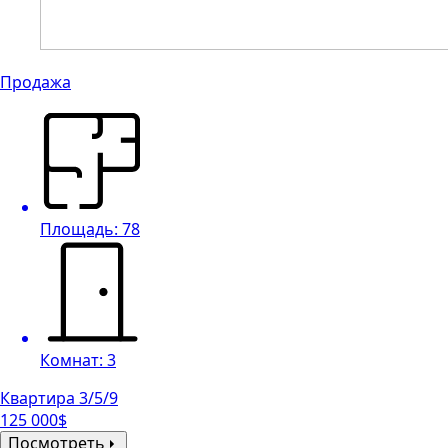
Продажа
Площадь: 78
Комнат: 3
Квартира 3/5/9
125 000$
Посмотреть