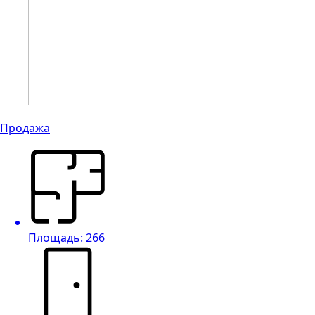
Продажа
Площадь: 266