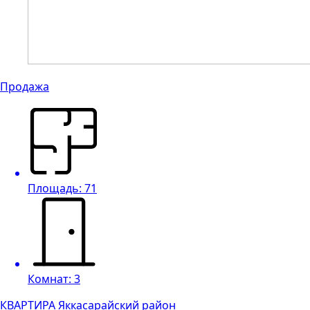
Продажа
Площадь: 71
Комнат: 3
КВАРТИРА Яккасарайский район