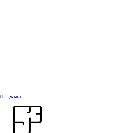
Продажа