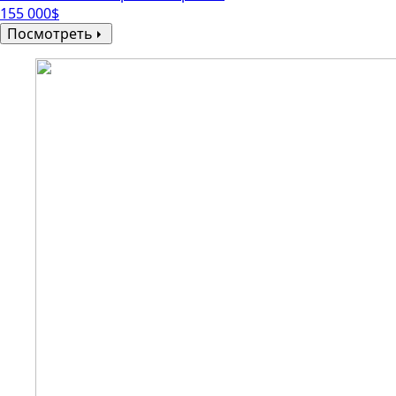
155 000$
Посмотреть