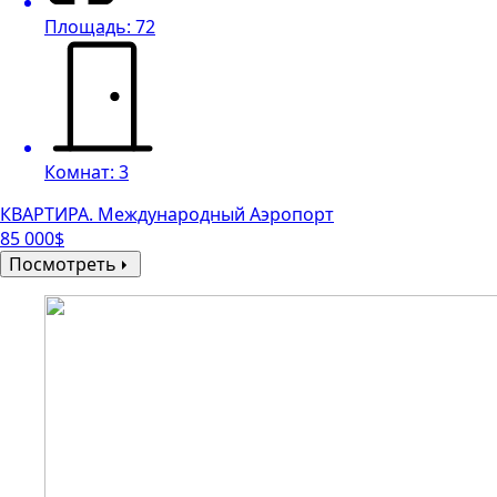
Площадь: 72
Комнат: 3
КВАРТИРА. Международный Аэропорт
85 000$
Посмотреть