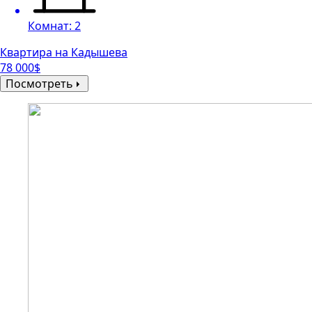
Комнат: 2
Квартира на Кадышева
78 000$
Посмотреть