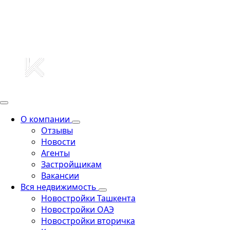
О компании
Отзывы
Новости
Агенты
Застройщикам
Вакансии
Вся недвижимость
Новостройки Ташкента
Новостройки ОАЭ
Новостройки вторичка