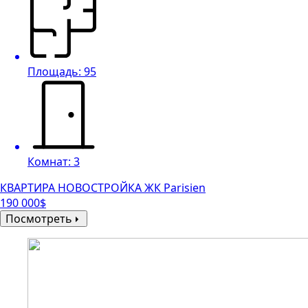
Площадь: 95
Комнат: 3
КВАРТИРА НОВОСТРОЙКА ЖК Parisien
190 000$
Посмотреть