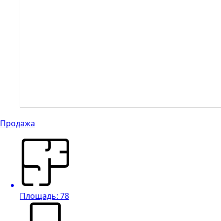
Продажа
Площадь: 78