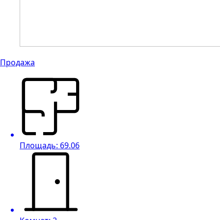
Продажа
Площадь: 69.06