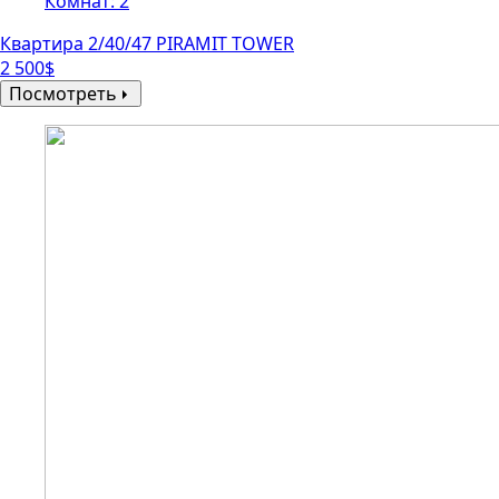
Комнат: 2
Квартира 2/40/47 PIRAMIT TOWER
2 500$
Посмотреть