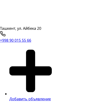
Ташкент, ул. Айбека 20
+998 90 015 55 66
Добавить объявление