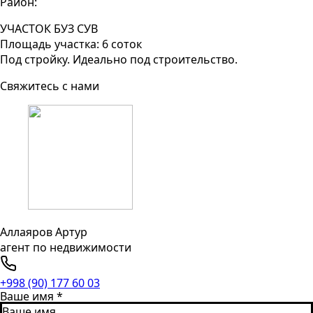
Район:
УЧАСТОК БУЗ СУВ
Площадь участка: 6 соток
Под стройку. Идеально под строительство.
Свяжитесь с нами
Аллаяров Артур
агент по недвижимости
+998 (90) 177 60 03
Ваше имя
*