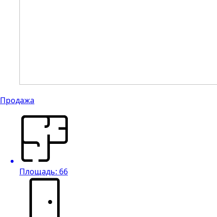
Продажа
Площадь: 66