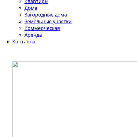
Квартиры
Дома
Загородные дома
Земельные участки
Коммерческая
Аренда
Контакты