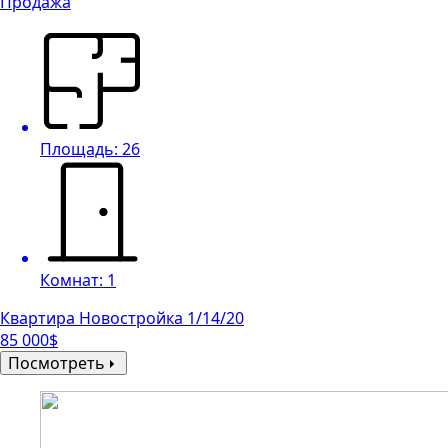
Продажа
Площадь: 26
Комнат: 1
Квартира Новостройка 1/14/20
85 000$
Посмотреть