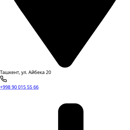
Ташкент, ул. Айбека 20
+998 90 015 55 66