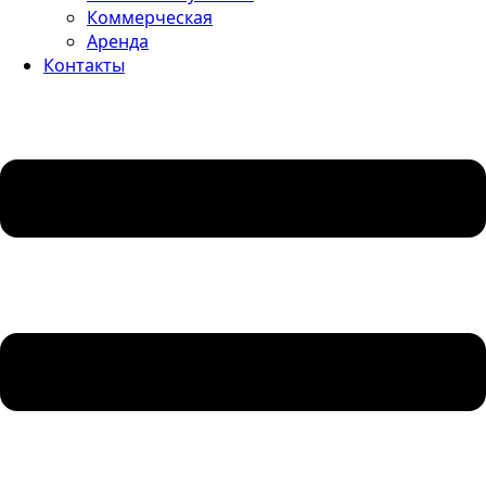
Коммерческая
Аренда
Контакты