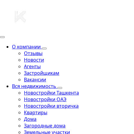
О компании
Отзывы
Новости
Агенты
Застройщикам
Вакансии
Вся недвижимость
Новостройки Ташкента
Новостройки ОАЭ
Новостройки вторичка
Квартиры
Дома
Загородные дома
Земельные участки