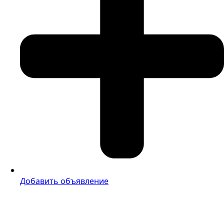
Добавить объявление