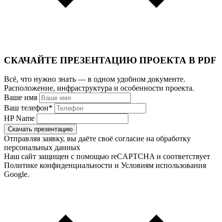
СКАЧАЙТЕ ПРЕЗЕНТАЦИЮ ПРОЕКТА В PDF
Всё, что нужно знать — в одном удобном документе.
Расположение, инфраструктура и особенности проекта.
Ваше имя
Ваш телефон
*
HP Name
Скачать презентацию
Отправляя заявку, вы даёте своё согласие на обработку
персональных данных
Наш сайт защищен с помощью reCAPTCHA и соответствует
Политике конфиденциальности и Условиям использования
Google.