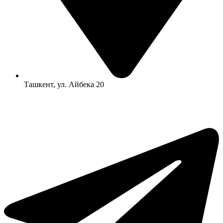
Ташкент, ул. Айбека 20