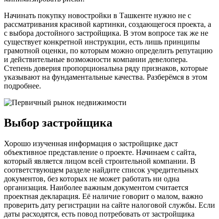
Начинать покупку новостройки в Ташкенте нужно не с
рассматривания красивой картинки, создающегося проекта, а
с выбора достойного застройщика. В этом вопросе так же не
существует конкретной инструкции, есть лишь принципы
грамотной оценки, по которым можно определить репутацию
и действительные возможности компании девелопера.
Степень доверия пропорциональна ряду признаков, которые
указывают на фундаментальные качества. Разберёмся в этом
подробнее.
Выбор застройщика
Хорошо изученная информация о застройщике даст
объективное представление о проекте. Начинаем с сайта,
который является лицом всей строительной компании. В
соответствующем разделе найдите список учредительных
документов, без которых не может работать ни одна
организация. Наиболее важным документом считается
проектная декларация. Её наличие говорит о малом, важно
проверить дату регистрации на сайте налоговой службы. Если
даты расходятся, есть повод потребовать от застройщика