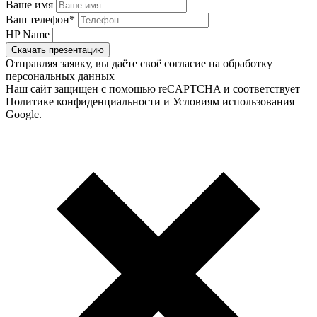
Ваше имя
Ваш телефон
*
HP Name
Скачать презентацию
Отправляя заявку, вы даёте своё согласие на обработку
персональных данных
Наш сайт защищен с помощью reCAPTCHA и соответствует
Политике конфиденциальности и Условиям использования
Google.