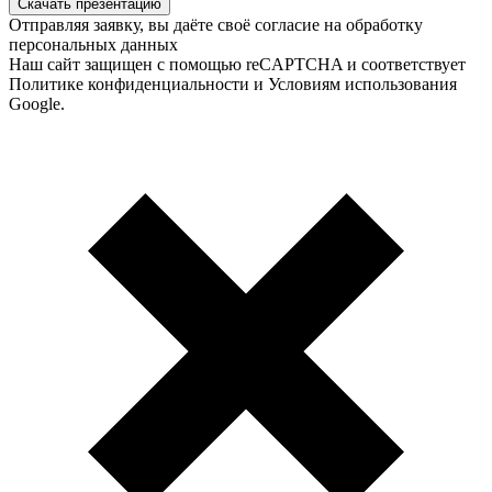
Скачать презентацию
Отправляя заявку, вы даёте своё согласие на обработку
персональных данных
Наш сайт защищен с помощью reCAPTCHA и соответствует
Политике конфиденциальности и Условиям использования
Google.