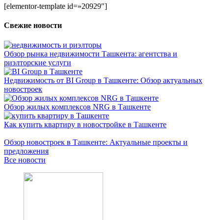
[elementor-template id=»20929″]
Свежие новости
Обзор рынка недвижимости Ташкента: агентства и
риэлторские услуги
Недвижимость от BI Group в Ташкенте: Обзор актуальных
новостроек
Обзор жилых комплексов NRG в Ташкенте
Как купить квартиру в новостройке в Ташкенте
Обзор новостроек в Ташкенте: Актуальные проекты и
предложения
Все новости