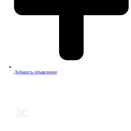
Добавить объявление