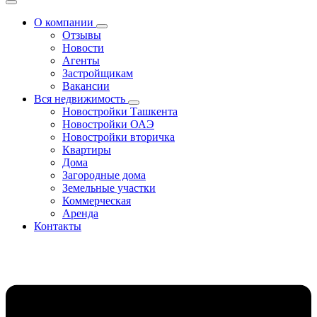
О компании
Отзывы
Новости
Агенты
Застройщикам
Вакансии
Вся недвижимость
Новостройки Ташкента
Новостройки ОАЭ
Новостройки вторичка
Квартиры
Дома
Загородные дома
Земельные участки
Коммерческая
Аренда
Контакты