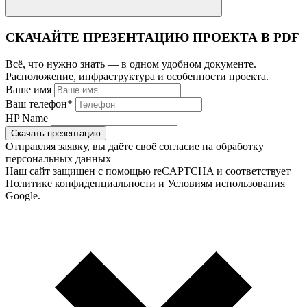
СКАЧАЙТЕ ПРЕЗЕНТАЦИЮ ПРОЕКТА В PDF
Всё, что нужно знать — в одном удобном документе.
Расположение, инфраструктура и особенности проекта.
Ваше имя
Ваш телефон
*
HP Name
Скачать презентацию
Отправляя заявку, вы даёте своё согласие на обработку
персональных данных
Наш сайт защищен с помощью reCAPTCHA и соответствует
Политике конфиденциальности и Условиям использования
Google.