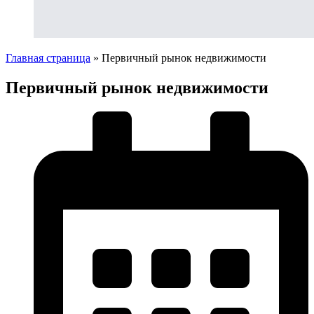
Главная страница
»
Первичный рынок недвижимости
Первичный рынок недвижимости