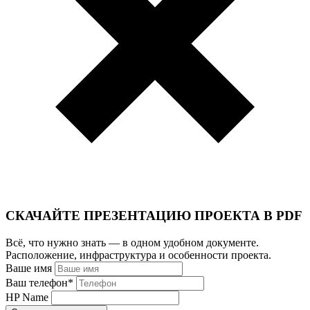
СКАЧАЙТЕ ПРЕЗЕНТАЦИЮ ПРОЕКТА В PDF
Всё, что нужно знать — в одном удобном документе.
Расположение, инфраструктура и особенности проекта.
Ваше имя
Ваш телефон
*
HP Name