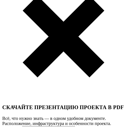
СКАЧАЙТЕ ПРЕЗЕНТАЦИЮ ПРОЕКТА В PDF
Всё, что нужно знать — в одном удобном документе.
Расположение, инфраструктура и особенности проекта.