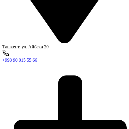
Ташкент, ул. Айбека 20
+998 90 015 55 66