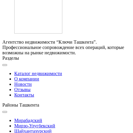
Агентство недвижимости “Ключи Ташкента”.
Профессиональное сопровождение всех операций, которые
возможны на рынке недвижимости.
Разделы
Каталог недвижимости
О компании
Новости
Отзывы
Контакты
Районы Ташкента
Мирабадский
Мирзо-Улугбекский
Шайхантахурский