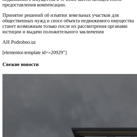
предоставления компенсации.
Принятие решений об изъятии земельных участков для
общественных нужд и сносе объекта недвижимого имущества
станет возможным только после их рассмотрения органами
юстиции и выдачи положительного заключения
АН Podrobno.uz
[elementor-template id=»20929″]
Свежие новости