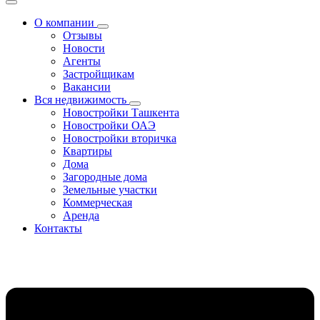
О компании
Отзывы
Новости
Агенты
Застройщикам
Вакансии
Вся недвижимость
Новостройки Ташкента
Новостройки ОАЭ
Новостройки вторичка
Квартиры
Дома
Загородные дома
Земельные участки
Коммерческая
Аренда
Контакты