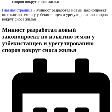
Главная страница
»
Минюст разработал новый законопроект
по изъятию земли у узбекистанцев и урегулированию споров
вокруг сноса жилья
Минюст разработал новый
законопроект по изъятию земли у
узбекистанцев и урегулированию
споров вокруг сноса жилья