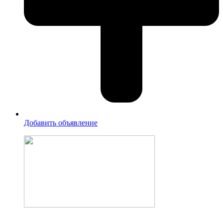
Добавить объявление