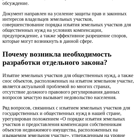
обсуждение.
Документ направлен на усиление защиты прав и законных
интересов владельцев земельных участков,
совершенствование порядка изъятия земельных участков для
общественных нужд на условиях компенсации,
предупреждение, а также эффективное разрешение споров,
которые могут возникнуть в данной сфере.
Почему возникла необходимость
разработки отдельного закона?
Изъятие земельных участков для общественных нужд, а также
снос объектов, расположенных на изъятом земельном участке,
является актуальной проблемой во многих странах,
отсутствие должного правового регулирования данных
вопросов зачастую вызывает недовольство населения.
Ряд вопросов, связанных с изъятием земельных участков для
государственных и общественных нужд в нашей стране,
урегулирован положением «О порядке изъятия земельных
участков и предоставления компенсации собственникам
объектов недвижимого имущества, расположенных на
изымаемом земельном участке», утвержденным на уровне