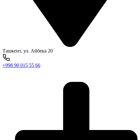
Ташкент, ул. Айбека 20
+998 90 015 55 66