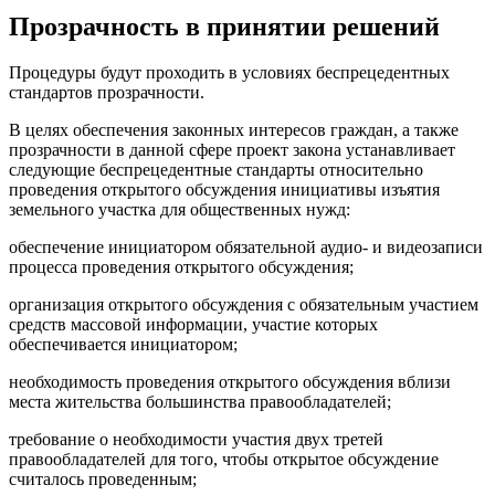
Прозрачность в принятии решений
Процедуры будут проходить в условиях беспрецедентных
стандартов прозрачности.
В целях обеспечения законных интересов граждан, а также
прозрачности в данной сфере проект закона устанавливает
следующие беспрецедентные стандарты относительно
проведения открытого обсуждения инициативы изъятия
земельного участка для общественных нужд:
обеспечение инициатором обязательной аудио- и видеозаписи
процесса проведения открытого обсуждения;
организация открытого обсуждения с обязательным участием
средств массовой информации, участие которых
обеспечивается инициатором;
необходимость проведения открытого обсуждения вблизи
места жительства большинства правообладателей;
требование о необходимости участия двух третей
правообладателей для того, чтобы открытое обсуждение
считалось проведенным;