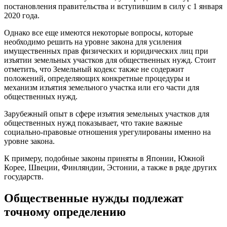
постановления правительства и вступившим в силу с 1 января
2020 года.
Однако все еще имеются некоторые вопросы, которые
необходимо решить на уровне закона для усиления
имущественных прав физических и юридических лиц при
изъятии земельных участков для общественных нужд. Стоит
отметить, что Земельный кодекс также не содержит
положений, определяющих конкретные процедуры и
механизм изъятия земельного участка или его части для
общественных нужд.
Зарубежный опыт в сфере изъятия земельных участков для
общественных нужд показывает, что такие важные
социально-правовые отношения урегулированы именно на
уровне закона.
К примеру, подобные законы приняты в Японии, Южной
Корее, Швеции, Финляндии, Эстонии, а также в ряде других
государств.
Общественные нужды подлежат
точному определению