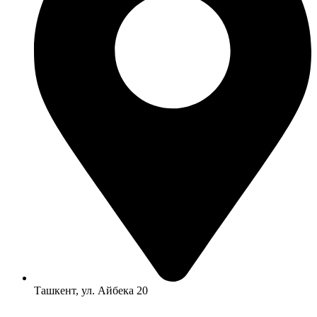
Ташкент, ул. Айбека 20