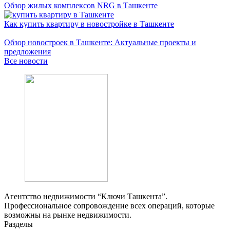
Обзор жилых комплексов NRG в Ташкенте
Как купить квартиру в новостройке в Ташкенте
Обзор новостроек в Ташкенте: Актуальные проекты и
предложения
Все новости
Агентство недвижимости “Ключи Ташкента”.
Профессиональное сопровождение всех операций, которые
возможны на рынке недвижимости.
Разделы