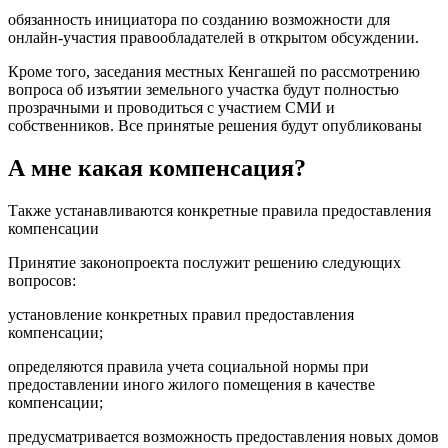
обязанность инициатора по созданию возможности для
онлайн-участия правообладателей в открытом обсуждении.
Кроме того, заседания местных Кенгашей по рассмотрению
вопроса об изъятии земельного участка будут полностью
прозрачными и проводиться с участием СМИ и
собственников. Все принятые решения будут опубликованы
А мне какая компенсация?
Также устанавливаются конкретные правила предоставления
компенсации
Принятие законопроекта послужит решению следующих
вопросов:
установление конкретных правил предоставления
компенсации;
определяются правила учета социальной нормы при
предоставлении иного жилого помещения в качестве
компенсации;
предусматривается возможность предоставления новых домов