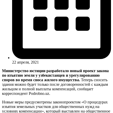
22 апреля, 2021
Министерство юстиции разработало новый проект закона
по изъятию земли у узбекистанцев и урегулированию
споров во время сноса жилого имущества.
Теперь сносить
здания можно будет только после договоренностей с каждым
жильцом и полной выплаты компенсаций, сообщает
корреспондент Podrobno.uz.
Новые меры предусмотрены законопроектом «О процедурах
изъятия земельных участков для общественных нужд на
условиях компенсации», который выставлен на общественное