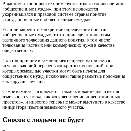
В данном законопроекте применяется только словосочетание
«общественные нужды», при этом исключается
укоренившаяся в правовой системе страны понятие
«государственные и общественные нужды».
Если не закрепить конкретное определение понятия
«общественные нужды», то это приведет к попыткам
различного толкования данного понятия, в том числе
толкования частных или коммерческих нужд в качестве
общественных.
По этой причине в законопроекте предусматривается
исчерпывающий перечень конкретных оснований, при
которых земельные участки могут быть изъяты для
общественных нужд, исключены такие размытые положения
как «другие случаи».
Самое важное – исключается такое основание для изъятия
земельного участка, как «осуществление инвестиционных
проектов», и инвестор теперь не может выступать в качестве
инициатора изъятия земельного участка.
Сносов с людьми не будет