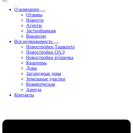
О компании
Отзывы
Новости
Агенты
Застройщикам
Вакансии
Вся недвижимость
Новостройки Ташкента
Новостройки ОАЭ
Новостройки вторичка
Квартиры
Дома
Загородные дома
Земельные участки
Коммерческая
Аренда
Контакты