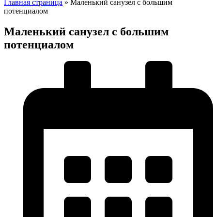
Главная страница
»
Маленький санузел с большим
потенциалом
Маленький санузел с большим
потенциалом