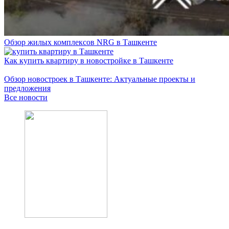
Обзор жилых комплексов NRG в Ташкенте
Как купить квартиру в новостройке в Ташкенте
Обзор новостроек в Ташкенте: Актуальные проекты и
предложения
Все новости