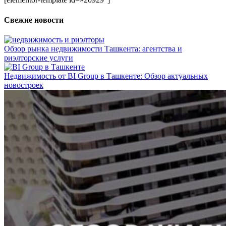
Свежие новости
Обзор рынка недвижимости Ташкента: агентства и
риэлторские услуги
Недвижимость от BI Group в Ташкенте: Обзор актуальных
новостроек