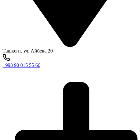
Ташкент, ул. Айбека 20
+998 90 015 55 66