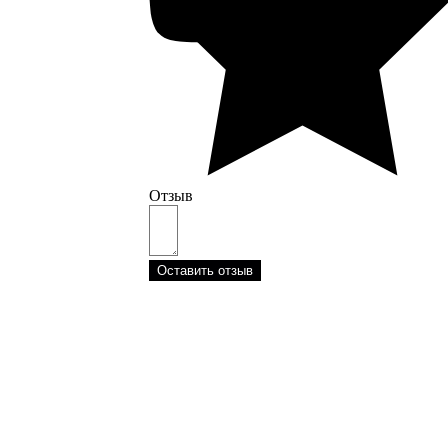
Отзыв
Оставить отзыв