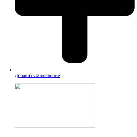
Добавить объявление