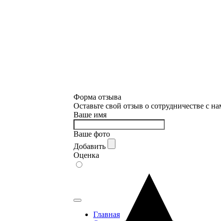
Форма отзыва
Оставьте свой отзыв о сотрудничестве с н
Ваше имя
Ваше фото
Добавить
Оценка
Главная