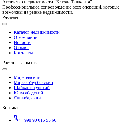
Агентство недвижимости “Ключи Ташкента”.
Профессиональное сопровождение всех операций, которые
возможны на рынке недвижимости.
Разделы
Каталог недвижимости
О компании
Новости
Отзывы
Контакты
Районы Ташкента
Мирабадский
Мирзо-Улугбекский
Шайхантахурский
Юнусабадский
Яшнабадский
Контакты
+998 90 015 55 66