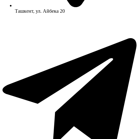
Ташкент, ул. Айбека 20